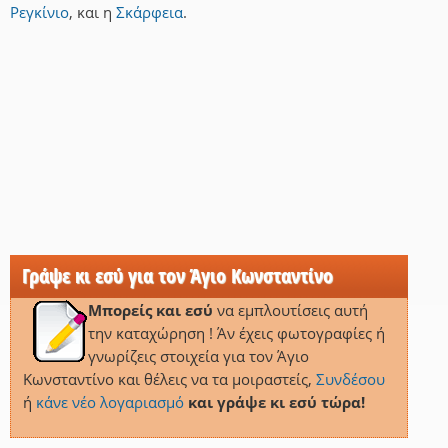
Ρεγκίνιο
,
και
η
Σκάρφεια
.
Γράψε κι εσύ για τον Άγιο Κωνσταντίνο
Μπορείς και εσύ
να εμπλουτίσεις αυτή
την καταχώρηση ! Άν έχεις φωτογραφίες ή
γνωρίζεις στοιχεία για τον Άγιο
Κωνσταντίνο και θέλεις να τα μοιραστείς,
Συνδέσου
ή
κάνε νέο λογαριασμό
και γράψε κι εσύ τώρα!