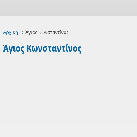
Αρχική
::
Άγιος Κωνσταντίνος
Άγιος Κωνσταντίνος