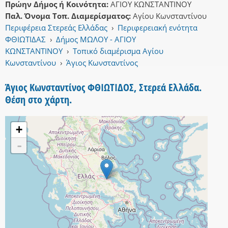
Πρώην Δήμος ή Κοινότητα:
ΑΓΙΟΥ ΚΩΝΣΤΑΝΤΙΝΟΥ
Παλ. Όνομα Τοπ. Διαμερίσματος:
Αγίου Κωνσταντίνου
Περιφέρεια Στερεάς Ελλάδας
›
Περιφερειακή ενότητα
ΦΘΙΩΤΙΔΑΣ
›
Δήμος ΜΩΛΟΥ - ΑΓΙΟΥ
ΚΩΝΣΤΑΝΤΙΝΟΥ
›
Τοπικό διαμέρισμα Αγίου
Κωνσταντίνου
›
Άγιος Κωνσταντίνος
Άγιος Κωνσταντίνος ΦΘΙΩΤΙΔΟΣ, Στερεά Ελλάδα.
Θέση στο χάρτη.
+
-