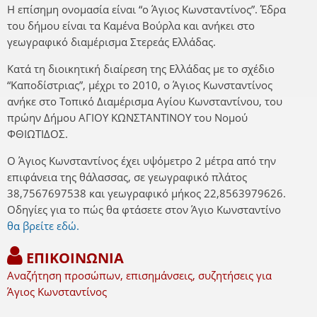
Η επίσημη ονομασία είναι “ο Άγιος Κωνσταντίνος”. Έδρα
του δήμου είναι τα Καμένα Βούρλα και ανήκει στο
γεωγραφικό διαμέρισμα Στερεάς Ελλάδας.
Κατά τη διοικητική διαίρεση της Ελλάδας με το σχέδιο
“Καποδίστριας”, μέχρι το 2010, ο Άγιος Κωνσταντίνος
ανήκε στο Τοπικό Διαμέρισμα Αγίου Κωνσταντίνου, του
πρώην Δήμου ΑΓΙΟΥ ΚΩΝΣΤΑΝΤΙΝΟΥ του Νομού
ΦΘΙΩΤΙΔΟΣ.
Ο Άγιος Κωνσταντίνος έχει υψόμετρο 2 μέτρα από την
επιφάνεια της θάλασσας, σε γεωγραφικό πλάτος
38,7567697538 και γεωγραφικό μήκος 22,8563979626.
Οδηγίες για το πώς θα φτάσετε στον Άγιο Κωνσταντίνο
θα βρείτε εδώ.
ΕΠΙΚΟΙΝΩΝΙΑ
Αναζήτηση προσώπων, επισημάνσεις, συζητήσεις για
Άγιος Κωνσταντίνος