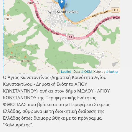
Leaflet
| Data
© OSM
, Χάρτες
© buk.gr
Ο Άγιος Κωνσταντίνος (Δημοτική Κοινότητα Αγίου
Κωνσταντίνου - Δημοτική Ενότητα ΑΓΙΟΥ
ΚΩΝΣΤΑΝΤΙΝΟΥ), ανήκει στον δήμο ΜΩΛΟΥ - ΑΓΙΟΥ
ΚΩΝΣΤΑΝΤΙΝΟΥ της Περιφερειακής Ενότητας
ΦΘΙΩΤΙΔΑΣ που βρίσκεται στην Περιφέρεια Στερεάς
Ελλάδας, σύμφωνα με τη διοικητική διαίρεση της
Ελλάδας όπως διαμορφώθηκε με το πρόγραμμα
“Καλλικράτης”.