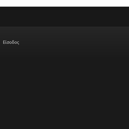
Είσοδος