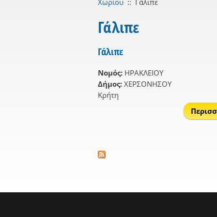
Χωρίου
::
Γάλιπε
Γάλιπε
Γάλιπε
Νομός:
ΗΡΑΚΛΕΙΟΥ
Δήμος:
ΧΕΡΣΟΝΗΣΟΥ
Κρήτη
Περισσ