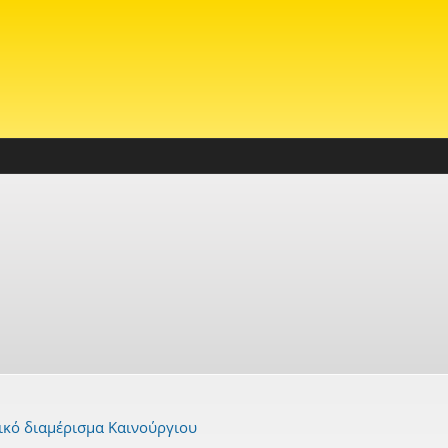
ικό διαμέρισμα Καινούργιου