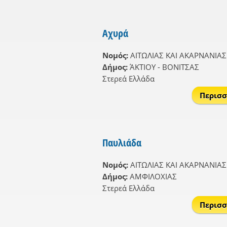
Αχυρά
Νομός:
ΑΙΤΩΛΙΑΣ ΚΑΙ ΑΚΑΡΝΑΝΙΑΣ
Δήμος:
ΆΚΤΙΟΥ - ΒΟΝΙΤΣΑΣ
Στερεά Ελλάδα
Περισσ
Παυλιάδα
Νομός:
ΑΙΤΩΛΙΑΣ ΚΑΙ ΑΚΑΡΝΑΝΙΑΣ
Δήμος:
ΑΜΦΙΛΟΧΙΑΣ
Στερεά Ελλάδα
Περισσ