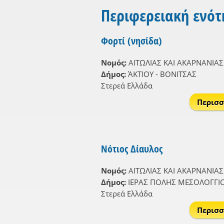
Περιφερειακή ενό
Φορτί (νησίδα)
Νομός:
ΑΙΤΩΛΙΑΣ ΚΑΙ ΑΚΑΡΝΑΝΙΑΣ
Δήμος:
ΆΚΤΙΟΥ - ΒΟΝΙΤΣΑΣ
Στερεά Ελλάδα
Περισσ
Νότιος Δίαυλος
Νομός:
ΑΙΤΩΛΙΑΣ ΚΑΙ ΑΚΑΡΝΑΝΙΑΣ
Δήμος:
ΙΕΡΑΣ ΠΟΛΗΣ ΜΕΣΟΛΟΓΓΙ
Στερεά Ελλάδα
Περισσ