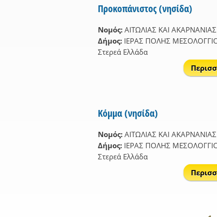
Προκοπάνιστος (νησίδα)
Νομός:
ΑΙΤΩΛΙΑΣ ΚΑΙ ΑΚΑΡΝΑΝΙΑΣ
Δήμος:
ΙΕΡΑΣ ΠΟΛΗΣ ΜΕΣΟΛΟΓΓΙ
Στερεά Ελλάδα
Περισσ
Κόμμα (νησίδα)
Νομός:
ΑΙΤΩΛΙΑΣ ΚΑΙ ΑΚΑΡΝΑΝΙΑΣ
Δήμος:
ΙΕΡΑΣ ΠΟΛΗΣ ΜΕΣΟΛΟΓΓΙ
Στερεά Ελλάδα
Περισσ