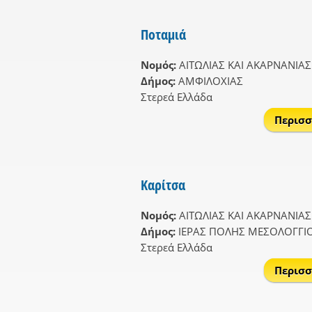
Ποταμιά
Νομός:
ΑΙΤΩΛΙΑΣ ΚΑΙ ΑΚΑΡΝΑΝΙΑΣ
Δήμος:
ΑΜΦΙΛΟΧΙΑΣ
Στερεά Ελλάδα
Περισσ
Καρίτσα
Νομός:
ΑΙΤΩΛΙΑΣ ΚΑΙ ΑΚΑΡΝΑΝΙΑΣ
Δήμος:
ΙΕΡΑΣ ΠΟΛΗΣ ΜΕΣΟΛΟΓΓΙ
Στερεά Ελλάδα
Περισσ