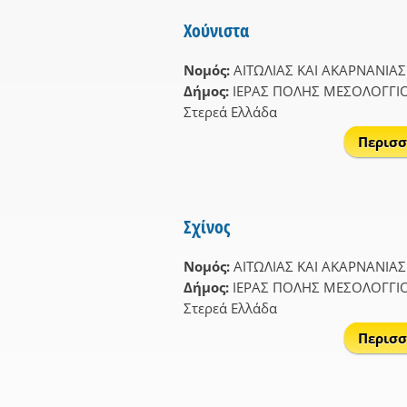
Χούνιστα
Νομός:
ΑΙΤΩΛΙΑΣ ΚΑΙ ΑΚΑΡΝΑΝΙΑΣ
Δήμος:
ΙΕΡΑΣ ΠΟΛΗΣ ΜΕΣΟΛΟΓΓΙ
Στερεά Ελλάδα
Περισσ
Σχίνος
Νομός:
ΑΙΤΩΛΙΑΣ ΚΑΙ ΑΚΑΡΝΑΝΙΑΣ
Δήμος:
ΙΕΡΑΣ ΠΟΛΗΣ ΜΕΣΟΛΟΓΓΙ
Στερεά Ελλάδα
Περισσ