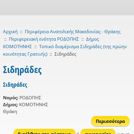
Αρχική
::
Περιφέρεια Ανατολικής Μακεδονίας - Θράκης
::
Περιφερειακή ενότητα ΡΟΔΟΠΗΣ
::
Δήμος
ΚΟΜΟΤΗΝΗΣ
::
Τοπικό διαμέρισμα Σιδηράδες (της πρώην
κοινότητας Γρατινής)
::
Σιδηράδες
Σιδηράδες
Σιδηράδες
Νομός:
ΡΟΔΟΠΗΣ
Δήμος:
ΚΟΜΟΤΗΝΗΣ
Θράκη
Περισσότερα
Σιδ