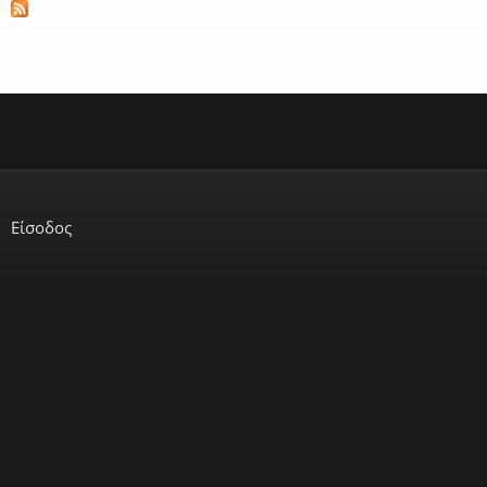
Είσοδος