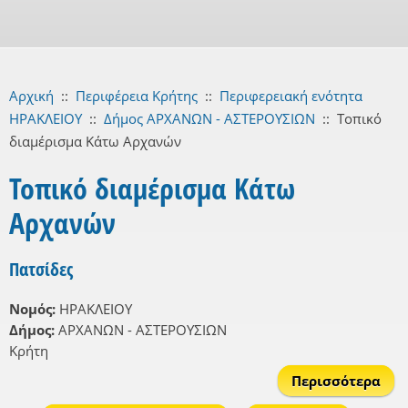
Αρχική
::
Περιφέρεια Κρήτης
::
Περιφερειακή ενότητα
ΗΡΑΚΛΕΙΟΥ
::
Δήμος ΑΡΧΑΝΩΝ - ΑΣΤΕΡΟΥΣΙΩΝ
::
Τοπικό
διαμέρισμα Κάτω Αρχανών
Τοπικό διαμέρισμα Κάτω
Αρχανών
Πατσίδες
Νομός:
ΗΡΑΚΛΕΙΟΥ
Δήμος:
ΑΡΧΑΝΩΝ - ΑΣΤΕΡΟΥΣΙΩΝ
Κρήτη
Περισσότερα
Πατ