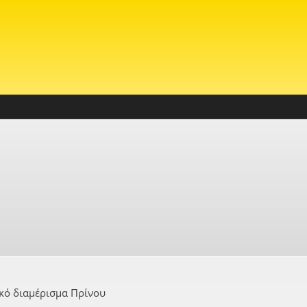
κό διαμέρισμα Πρίνου