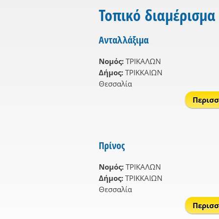
Τοπικό διαμέρισμα
Ανταλλάξιμα
Νομός:
ΤΡΙΚΑΛΩΝ
Δήμος:
ΤΡΙΚΚΑΙΩΝ
Θεσσαλία
Περισσ
Πρίνος
Νομός:
ΤΡΙΚΑΛΩΝ
Δήμος:
ΤΡΙΚΚΑΙΩΝ
Θεσσαλία
Περισσ