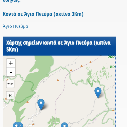
οδηγίες.
Κοντά σε Άγιο Πνεύμα (ακτίνα 3Km)
Άγιο Πνεύμα
Χάρτης σημείων κοντά σε Άγιο Πνεύμα (ακτίνα
5Km)
+
-
z12
R