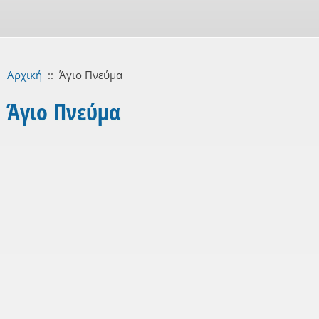
Αρχική
::
Άγιο Πνεύμα
Άγιο Πνεύμα