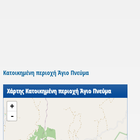
Κατοικημένη περιοχή Άγιο Πνεύμα
Χάρτης Κατοικημένη περιοχή Άγιο Πνεύμα
+
-