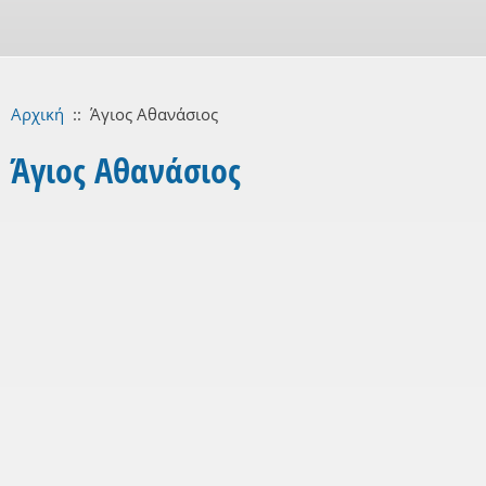
Αρχική
::
Άγιος Αθανάσιος
Άγιος Αθανάσιος