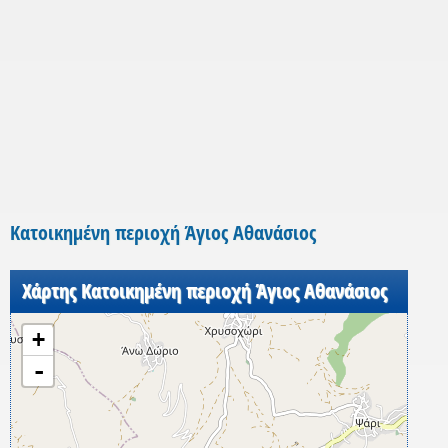
Κατοικημένη περιοχή Άγιος Αθανάσιος
Χάρτης Κατοικημένη περιοχή Άγιος Αθανάσιος
+
-