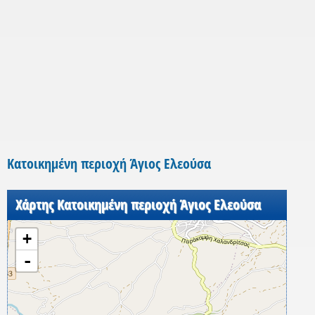
Κατοικημένη περιοχή Άγιος Ελεούσα
Χάρτης Κατοικημένη περιοχή Άγιος Ελεούσα
+
-