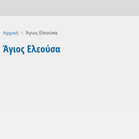
Αρχική
::
Άγιος Ελεούσα
Άγιος Ελεούσα