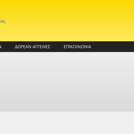
δος
Ν
ΔΩΡΕΑΝ ΑΓΓΕΛΙΕΣ
ΕΠΙΚΟΙΝΩΝΙΑ