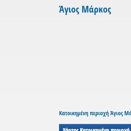
Άγιος Μάρκος
Κατοικημένη περιοχή Άγιος Μ
Χάρτης Κατοικημένη περιοχή