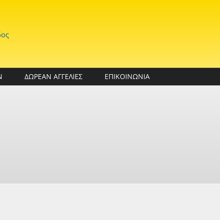
δος
Ν
ΔΩΡΕΑΝ ΑΓΓΕΛΙΕΣ
ΕΠΙΚΟΙΝΩΝΙΑ