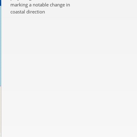
marking a notable change in
coastal direction