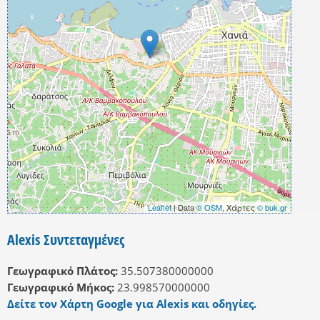
Leaflet
| Data
© OSM
, Χάρτες
© buk.gr
Alexis Συντεταγμένες
Γεωγραφικό Πλάτος:
35.507380000000
Γεωγραφικό Μήκος:
23.998570000000
Δείτε τον Χάρτη Google για Alexis και οδηγίες.