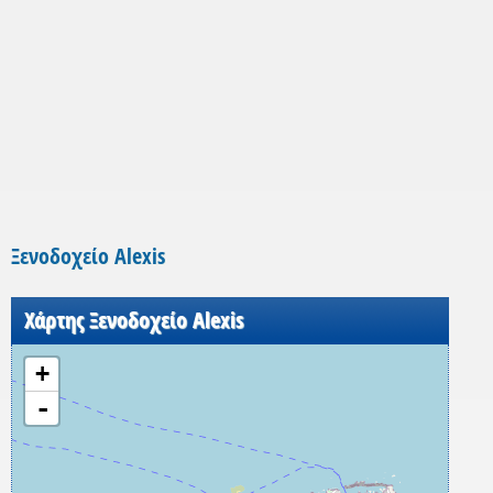
Ξενοδοχείο Alexis
Χάρτης Ξενοδοχείο Alexis
+
-