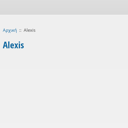
Αρχική
::
Alexis
Alexis