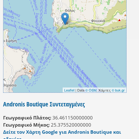
Leaflet
| Data
© OSM
, Χάρτες
© buk.gr
Andronis Boutique Συντεταγμένες
Γεωγραφικό Πλάτος:
36.461150000000
Γεωγραφικό Μήκος:
25.375520000000
Δείτε τον Χάρτη Google για Andronis Boutique και