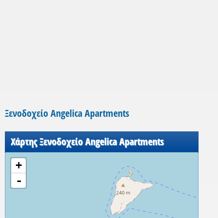
Ξενοδοχείο Angelica Apartments
Χάρτης Ξενοδοχείο Angelica Apartments
+
-