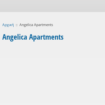
Αρχική
::
Angelica Apartments
Angelica Apartments