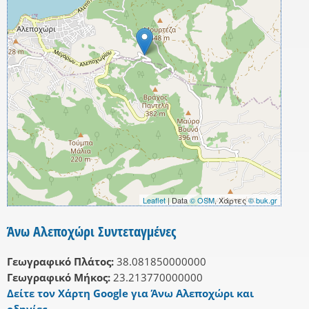
Leaflet
| Data
© OSM
, Χάρτες
© buk.gr
Άνω Αλεποχώρι Συντεταγμένες
Γεωγραφικό Πλάτος:
38.081850000000
Γεωγραφικό Μήκος:
23.213770000000
Δείτε τον Χάρτη Google για Άνω Αλεποχώρι και