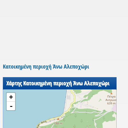
Κατοικημένη περιοχή Άνω Αλεποχώρι
Χάρτης Κατοικημένη περιοχή Άνω Αλεποχώρι
+
-