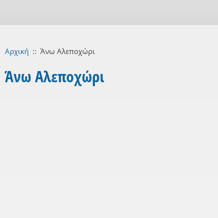
Αρχική
::
Άνω Αλεποχώρι
Άνω Αλεποχώρι