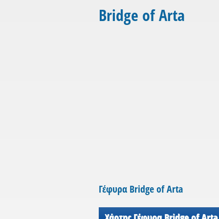
Bridge of Arta
Γέφυρα Bridge of Arta
Χάρτης Γέφυρα Bridge of Arta