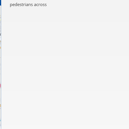
pedestrians across