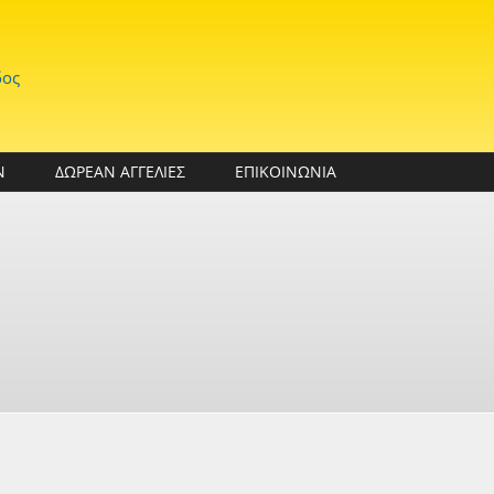
δος
Ν
ΔΩΡΕΑΝ ΑΓΓΕΛΙΕΣ
ΕΠΙΚΟΙΝΩΝΙΑ