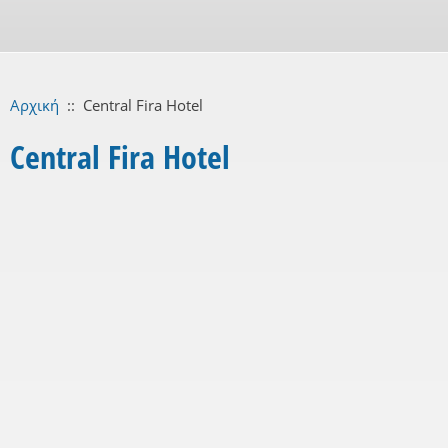
Αρχική
::
Central Fira Hotel
Central Fira Hotel