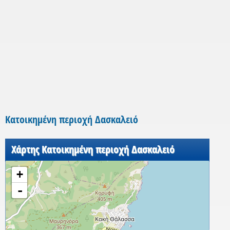
Κατοικημένη περιοχή Δασκαλειό
Χάρτης Κατοικημένη περιοχή Δασκαλειό
+
-