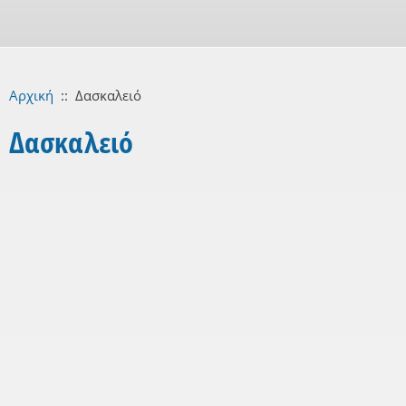
Αρχική
::
Δασκαλειό
Δασκαλειό