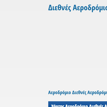
Διεθνές Αεροδρόμι
Αεροδρόμιο Διεθνές Αεροδρόμ
Χάρτης Αεροδρόμιο Διεθνές 