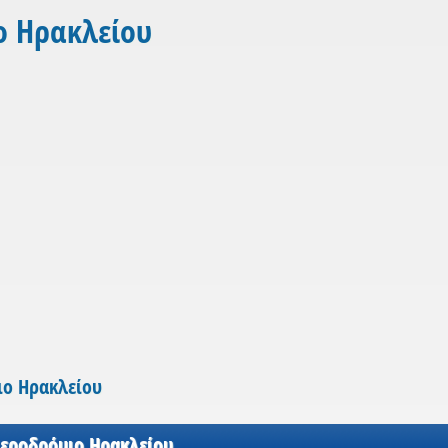
ο Ηρακλείου
ιο Ηρακλείου
Αεροδρόμιο Ηρακλείου