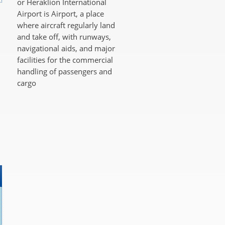
or Heraklion International
Airport is Airport, a place
where aircraft regularly land
and take off, with runways,
navigational aids, and major
facilities for the commercial
handling of passengers and
cargo