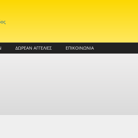
δος
Ν
ΔΩΡΕΑΝ ΑΓΓΕΛΙΕΣ
ΕΠΙΚΟΙΝΩΝΙΑ