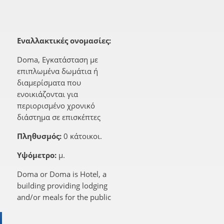
Εναλλακτικές ονομασίες:
Doma, Εγκατάσταση με
επιπλωμένα δωμάτια ή
διαμερίσματα που
ενοικιάζονται για
περιορισμένο χρονικό
διάστημα σε επισκέπτες
Πληθυσμός:
0 κάτοικοι.
Υψόμετρο:
μ.
Doma or Doma is Hotel, a
building providing lodging
and/or meals for the public