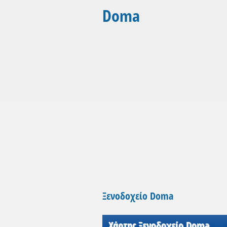
Doma
Ξενοδοχείο Doma
Χάρτης Ξενοδοχείο Doma