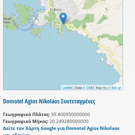
Leaflet
| Data
© OSM
, Χάρτες
© buk.gr
Domotel Agios Nikolaos Συντεταγμένες
Γεωγραφικό Πλάτος:
39.400950000000
Γεωγραφικό Μήκος:
20.249280000000
Δείτε τον Χάρτη Google για Domotel Agios Nikolaos