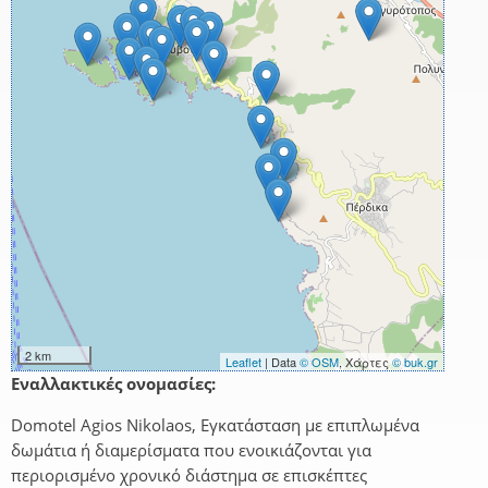
2 km
Leaflet
| Data
© OSM
, Χάρτες
© buk.gr
Εναλλακτικές ονομασίες:
Domotel Agios Nikolaos, Εγκατάσταση με επιπλωμένα
δωμάτια ή διαμερίσματα που ενοικιάζονται για
περιορισμένο χρονικό διάστημα σε επισκέπτες