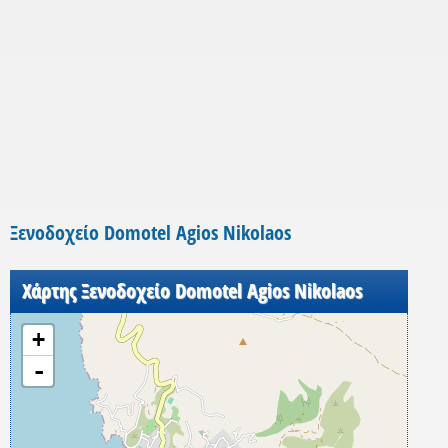
Ξενοδοχείο Domotel Agios Nikolaos
Χάρτης Ξενοδοχείο Domotel Agios Nikolaos
+
-