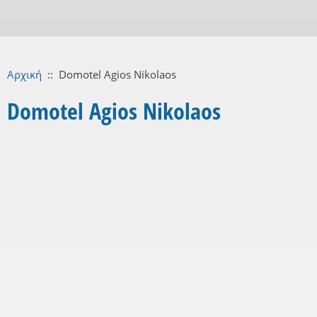
Αρχική
::
Domotel Agios Nikolaos
Domotel Agios Nikolaos