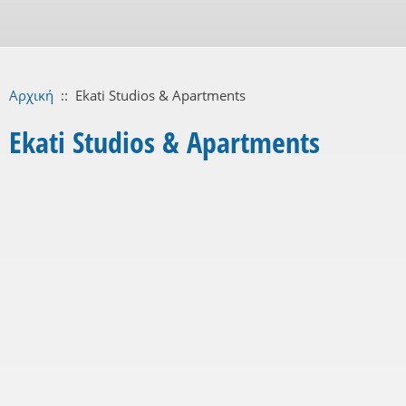
Αρχική
::
Ekati Studios & Apartments
Ekati Studios & Apartments