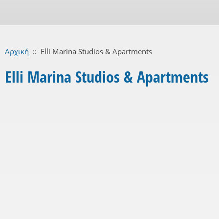
Αρχική
::
Elli Marina Studios & Apartments
Elli Marina Studios & Apartments