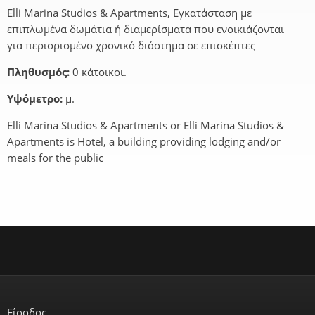
Elli Marina Studios & Apartments, Εγκατάσταση με
επιπλωμένα δωμάτια ή διαμερίσματα που ενοικιάζονται
για περιορισμένο χρονικό διάστημα σε επισκέπτες
Πληθυσμός:
0 κάτοικοι.
Υψόμετρο:
μ.
Elli Marina Studios & Apartments or Elli Marina Studios &
Apartments is Hotel, a building providing lodging and/or
meals for the public
Είσοδος