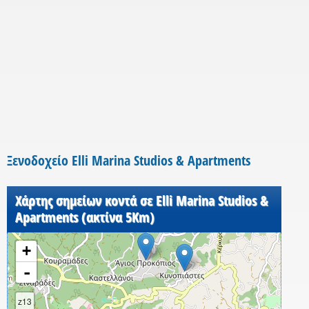
Ξενοδοχείο Elli Marina Studios & Apartments
Χάρτης σημείων κοντά σε Elli Marina Studios &
Apartments (ακτίνα 5Km)
+
-
z13