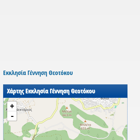
Εκκλησία Γέννηση Θεοτόκου
Χάρτης Εκκλησία Γέννηση Θεοτόκου
+
-