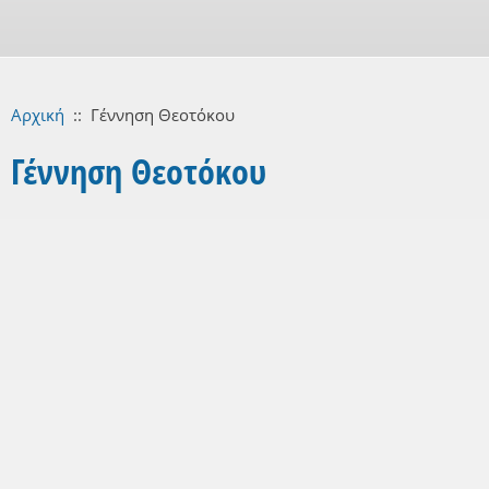
Αρχική
::
Γέννηση Θεοτόκου
Γέννηση Θεοτόκου