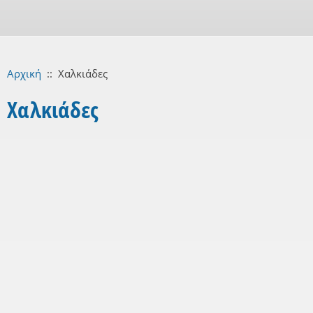
Αρχική
::
Χαλκιάδες
Χαλκιάδες