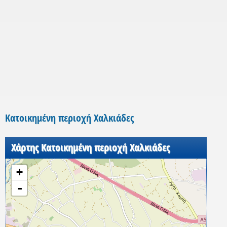
Κατοικημένη περιοχή Χαλκιάδες
Χάρτης Κατοικημένη περιοχή Χαλκιάδες
+
-