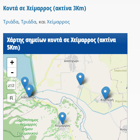
Κοντά σε Χείμαρρος (ακτίνα 3Km)
Τριάδα
,
Τριάδα
,
και
Χείμαρρος
Χάρτης σημείων κοντά σε Χείμαρρος (ακτίνα
5Km)
+
-
z12
R