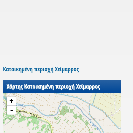
Κατοικημένη περιοχή Χείμαρρος
Χάρτης Κατοικημένη περιοχή Χείμαρρος
+
-