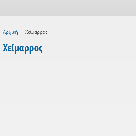
Αρχική
::
Χείμαρρος
Χείμαρρος