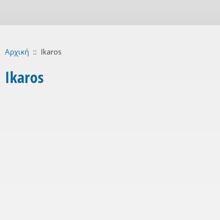
Αρχική
::
Ikaros
Ikaros