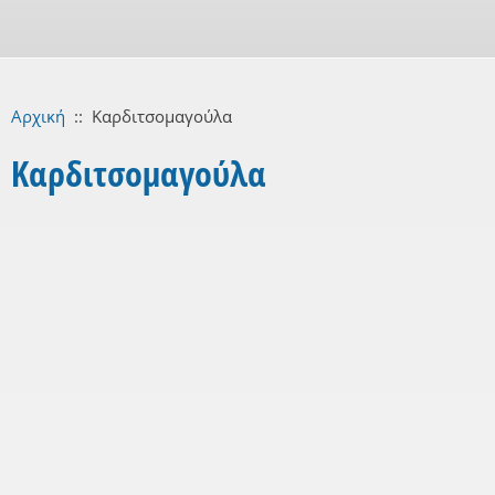
Αρχική
::
Καρδιτσομαγούλα
Καρδιτσομαγούλα