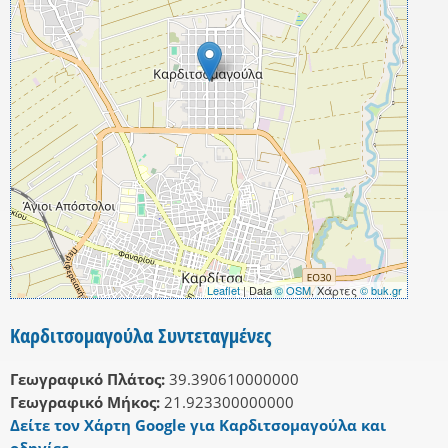
Leaflet
| Data
© OSM
, Χάρτες
© buk.gr
Καρδιτσομαγούλα Συντεταγμένες
Γεωγραφικό Πλάτος:
39.390610000000
Γεωγραφικό Μήκος:
21.923300000000
Δείτε τον Χάρτη Google για Καρδιτσομαγούλα και