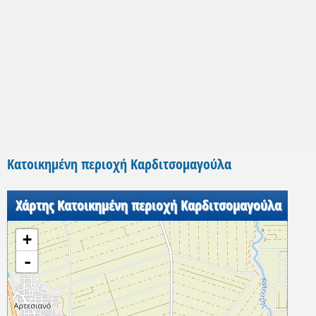
Κατοικημένη περιοχή Καρδιτσομαγούλα
Χάρτης Κατοικημένη περιοχή Καρδιτσομαγούλα
+
-