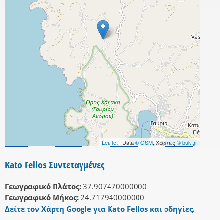
Leaflet
| Data
© OSM
, Χάρτες
© buk.gr
Kato Fellos Συντεταγμένες
Γεωγραφικό Πλάτος:
37.907470000000
Γεωγραφικό Μήκος:
24.717940000000
Δείτε τον Χάρτη Google για Kato Fellos και οδηγίες.