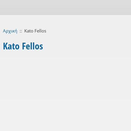
Αρχική
::
Kato Fellos
Kato Fellos