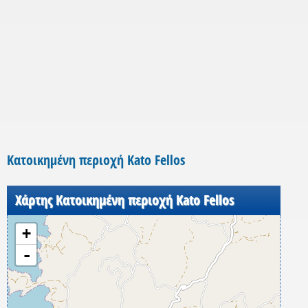
Κατοικημένη περιοχή Kato Fellos
Χάρτης Κατοικημένη περιοχή Kato Fellos
+
-