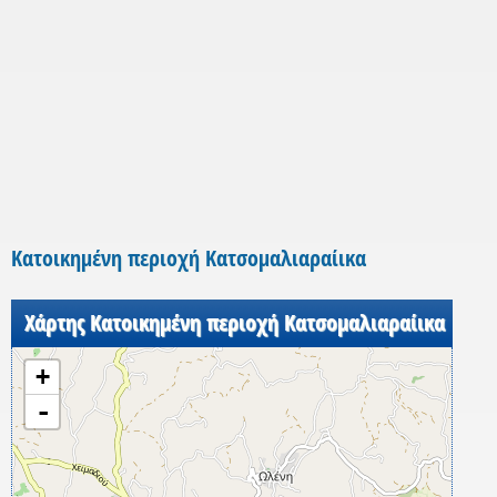
Κατοικημένη περιοχή Κατσομαλιαραίικα
Χάρτης Κατοικημένη περιοχή Κατσομαλιαραίικα
+
-