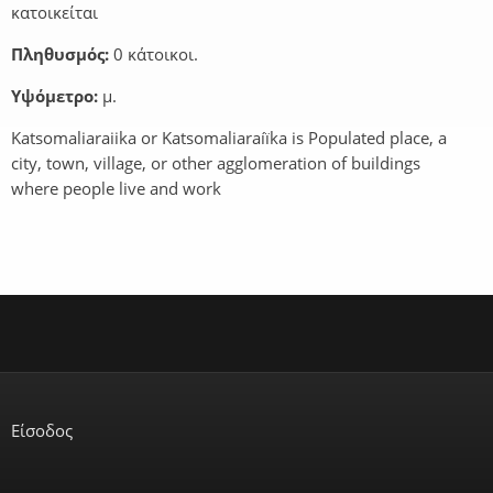
κατοικείται
Πληθυσμός:
0 κάτοικοι.
Υψόμετρο:
μ.
Katsomaliaraiika or Katsomaliaraíïka is Populated place, a
city, town, village, or other agglomeration of buildings
where people live and work
Είσοδος