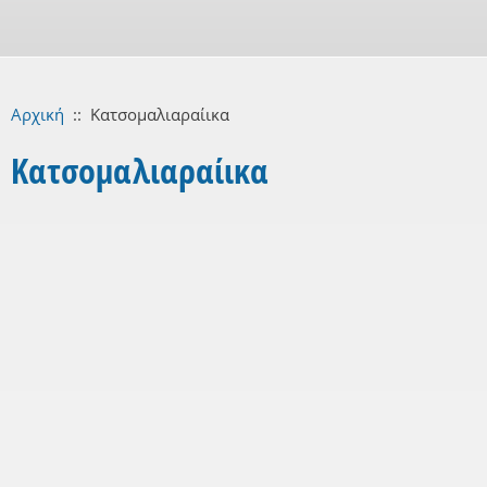
Αρχική
::
Κατσομαλιαραίικα
Κατσομαλιαραίικα