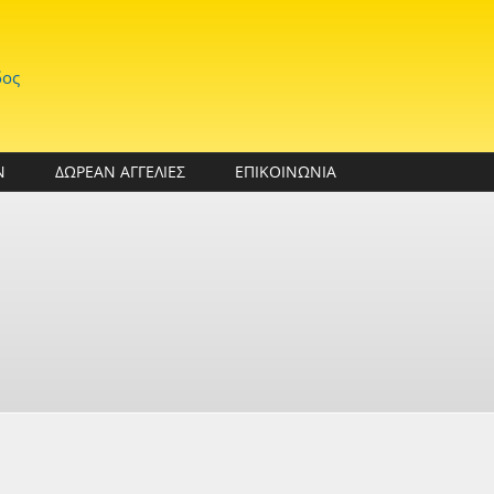
δος
Ν
ΔΩΡΕΑΝ ΑΓΓΕΛΙΕΣ
ΕΠΙΚΟΙΝΩΝΙΑ