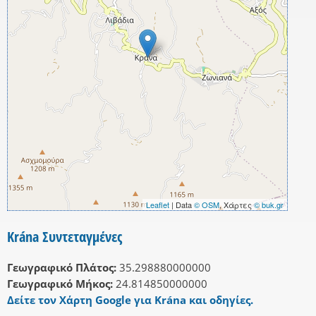
Leaflet
| Data
© OSM
, Χάρτες
© buk.gr
Krána Συντεταγμένες
Γεωγραφικό Πλάτος:
35.298880000000
Γεωγραφικό Μήκος:
24.814850000000
Δείτε τον Χάρτη Google για Krána και οδηγίες.