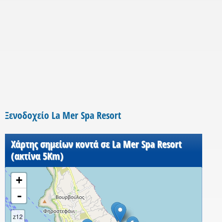
Ξενοδοχείο La Mer Spa Resort
Χάρτης σημείων κοντά σε La Mer Spa Resort
(ακτίνα 5Km)
+
-
z12