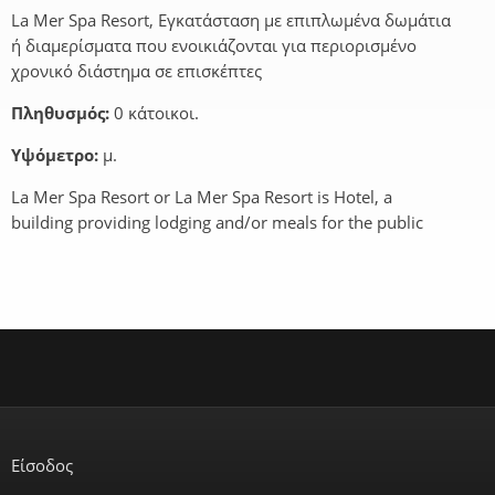
La Mer Spa Resort, Εγκατάσταση με επιπλωμένα δωμάτια
ή διαμερίσματα που ενοικιάζονται για περιορισμένο
χρονικό διάστημα σε επισκέπτες
Πληθυσμός:
0 κάτοικοι.
Υψόμετρο:
μ.
La Mer Spa Resort or La Mer Spa Resort is Hotel, a
building providing lodging and/or meals for the public
Είσοδος