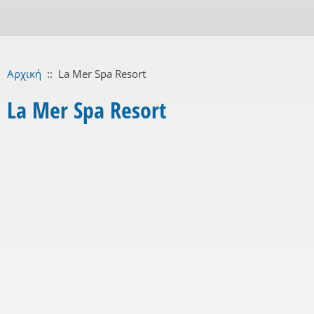
Αρχική
::
La Mer Spa Resort
La Mer Spa Resort