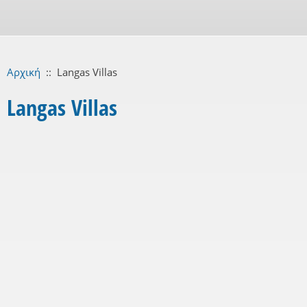
Αρχική
::
Langas Villas
Langas Villas