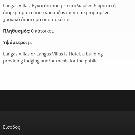
Langas Villas, Εγκατάσταση με επιπλωμένα δωμάτια ή
διαμερίσματα που ενοικιάζονται για περιορισμένο
χρονικό διάστημα σε επισκέπτες
Πληθυσμός:
0 κάτοικοι.
Υψόμετρο:
μ.
Langas Villas or Langas Villas is Hotel, a building
providing lodging and/or meals for the public
Είσοδος