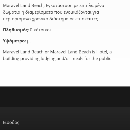
Maravel Land Beach, Εγκατάσταση με επιπλωμένα
δωμάτια ή διαμερίσματα που ενοικιάζονται για
περιορισμένο χρονικό διάστημα σε επισκέπτες
Πληθυσμός:
0 κάτοικοι.
Υψόμετρο:
μ.
Maravel Land Beach or Maravel Land Beach is Hotel, a
building providing lodging and/or meals for the public
Είσοδος