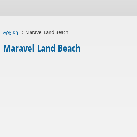
Αρχική
::
Maravel Land Beach
Maravel Land Beach