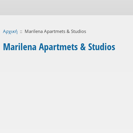
Αρχική
::
Marilena Apartmets & Studios
Marilena Apartmets & Studios