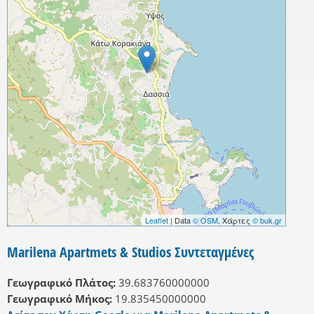
Leaflet
| Data
© OSM
, Χάρτες
© buk.gr
Marilena Apartmets & Studios Συντεταγμένες
Γεωγραφικό Πλάτος:
39.683760000000
Γεωγραφικό Μήκος:
19.835450000000