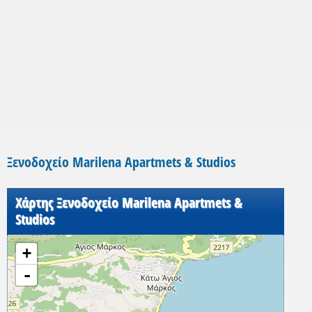
Ξενοδοχείο Marilena Apartmets & Studios
Χάρτης Ξενοδοχείο Marilena Apartmets &
Studios
+
-