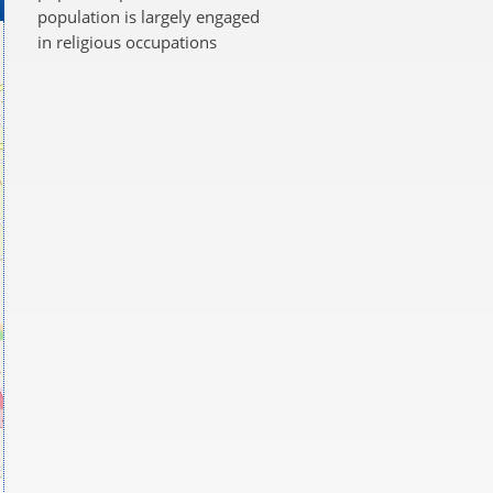
population is largely engaged
in religious occupations