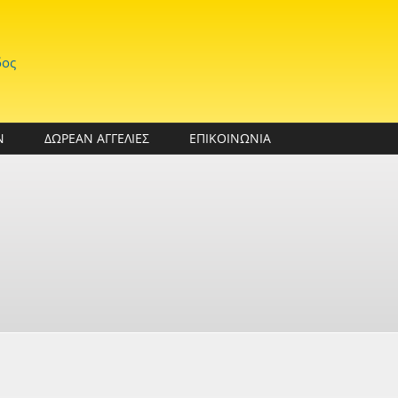
δος
Ν
ΔΩΡΕΑΝ ΑΓΓΕΛΙΕΣ
ΕΠΙΚΟΙΝΩΝΙΑ