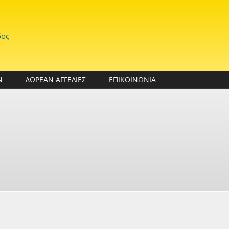
δος
Ν
ΔΩΡΕΑΝ ΑΓΓΕΛΙΕΣ
ΕΠΙΚΟΙΝΩΝΙΑ