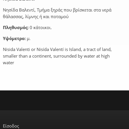
Νησίδα Βαλεντί, Τμήμα ξηράς που βρίσκεται στα νερά
θάλασσας, λίμνης ή και ποταμού
Πληθυσμός:
0 κάτοικοι.
Υψόμετρο:
μ.
Nisida Valenti or Nisída Valentí is Island, a tract of land,
smaller than a continent, surrounded by water at high
water
Είσοδος