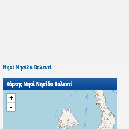
Νησί Νησίδα Βαλεντί
Χάρτης Νησί Νησίδα Βαλεντί
+
-