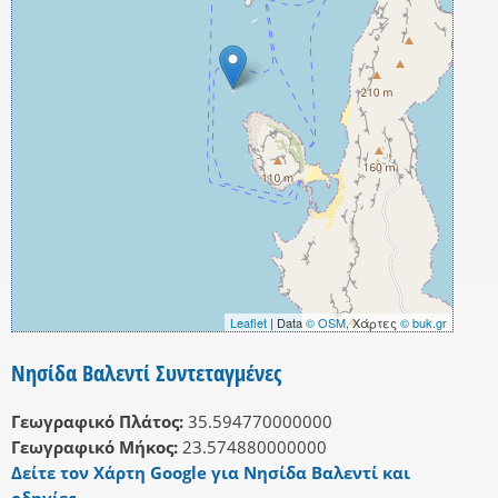
Leaflet
| Data
© OSM
, Χάρτες
© buk.gr
Νησίδα Βαλεντί Συντεταγμένες
Γεωγραφικό Πλάτος:
35.594770000000
Γεωγραφικό Μήκος:
23.574880000000
Δείτε τον Χάρτη Google για Νησίδα Βαλεντί και