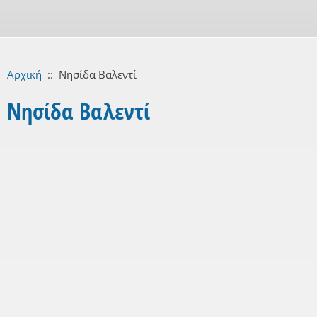
Αρχική
::
Νησίδα Βαλεντί
Νησίδα Βαλεντί