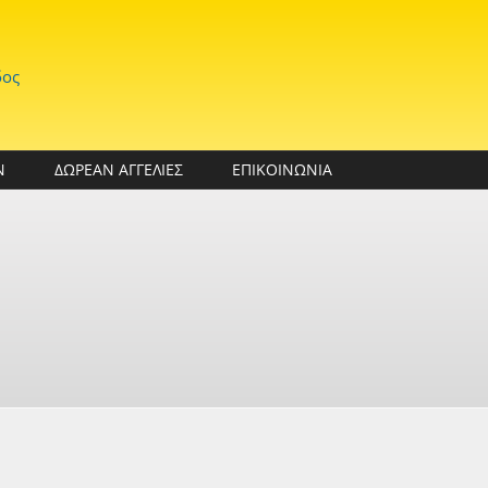
δος
Ν
ΔΩΡΕΑΝ ΑΓΓΕΛΙΕΣ
ΕΠΙΚΟΙΝΩΝΙΑ