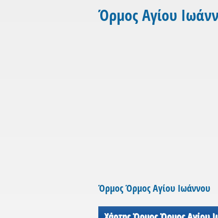
Όρμος Αγίου Ιωάν
Όρμος Όρμος Αγίου Ιωάννου
Χάρτης Όρμος Όρμος Αγίου 