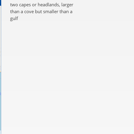
two capes or headlands, larger
than a cove but smaller than a
gulf