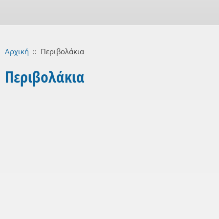
Αρχική
::
Περιβολάκια
Περιβολάκια