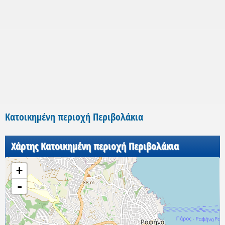
Κατοικημένη περιοχή Περιβολάκια
Χάρτης Κατοικημένη περιοχή Περιβολάκια
+
-