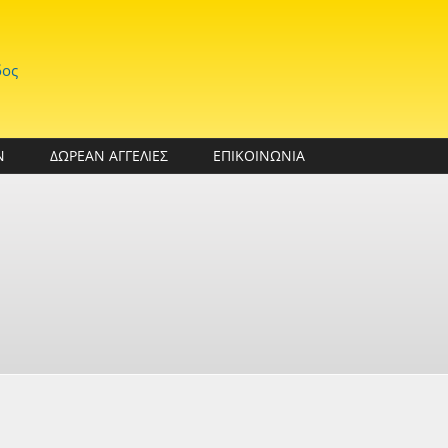
δος
Ν
ΔΩΡΕΑΝ ΑΓΓΕΛΙΕΣ
ΕΠΙΚΟΙΝΩΝΙΑ