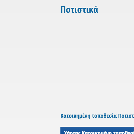
Ποτιστικά
Κατοικημένη τοποθεσία Ποτιστ
Χάρτης Κατοικημένη τοποθεσ