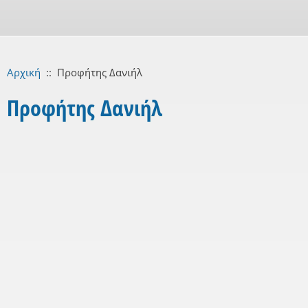
Αρχική
::
Προφήτης Δανιήλ
Προφήτης Δανιήλ