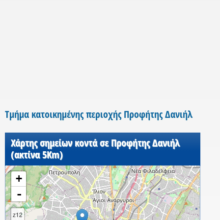
Τμήμα κατοικημένης περιοχής Προφήτης Δανιήλ
Χάρτης σημείων κοντά σε Προφήτης Δανιήλ
(ακτίνα 5Km)
+
-
z12