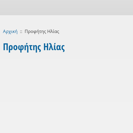
Αρχική
::
Προφήτης Ηλίας
Προφήτης Ηλίας