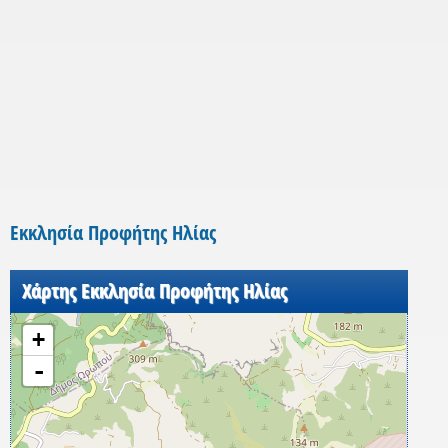
Εκκλησία Προφήτης Ηλίας
Χάρτης Εκκλησία Προφήτης Ηλίας
+
-