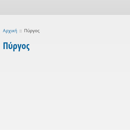
Αρχική
::
Πύργος
Πύργος