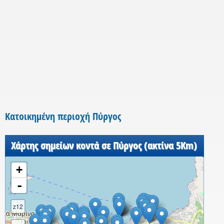
Κατοικημένη περιοχή Πύργος
Χάρτης σημείων κοντά σε Πύργος (ακτίνα 5Km)
+
-
z12