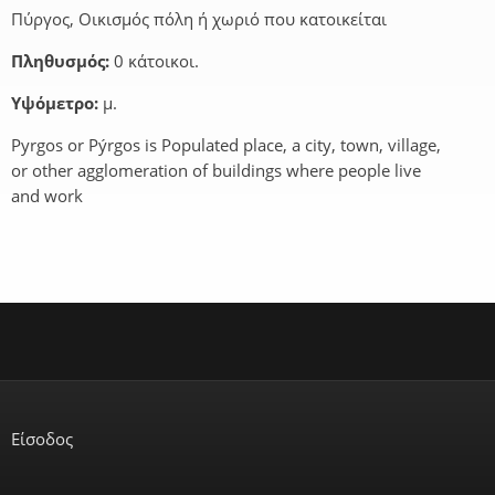
Πύργος, Οικισμός πόλη ή χωριό που κατοικείται
Πληθυσμός:
0 κάτοικοι.
Υψόμετρο:
μ.
Pyrgos or Pýrgos is Populated place, a city, town, village,
or other agglomeration of buildings where people live
and work
Είσοδος