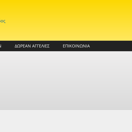
δος
Ν
ΔΩΡΕΑΝ ΑΓΓΕΛΙΕΣ
ΕΠΙΚΟΙΝΩΝΙΑ