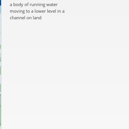
a body of running water
moving to a lower level in a
channel on land