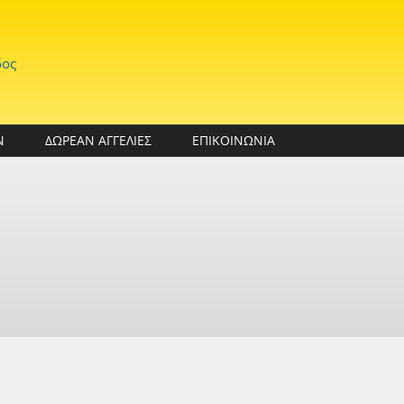
δος
Ν
ΔΩΡΕΑΝ ΑΓΓΕΛΙΕΣ
ΕΠΙΚΟΙΝΩΝΙΑ